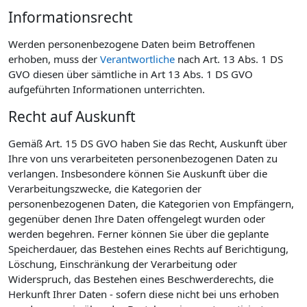
Informationsrecht
Werden personenbezogene Daten beim Betroffenen
erhoben, muss der
Verantwortliche
nach Art. 13 Abs. 1 DS
GVO diesen über sämtliche in Art 13 Abs. 1 DS GVO
aufgeführten Informationen unterrichten.
Recht auf Auskunft
Gemäß Art. 15 DS GVO haben Sie das Recht, Auskunft über
Ihre von uns verarbeiteten personenbezogenen Daten zu
verlangen. Insbesondere können Sie Auskunft über die
Verarbeitungszwecke, die Kategorien der
personenbezogenen Daten, die Kategorien von Empfängern,
gegenüber denen Ihre Daten offengelegt wurden oder
werden begehren. Ferner können Sie über die geplante
Speicherdauer, das Bestehen eines Rechts auf Berichtigung,
Löschung, Einschränkung der Verarbeitung oder
Widerspruch, das Bestehen eines Beschwerderechts, die
Herkunft Ihrer Daten - sofern diese nicht bei uns erhoben