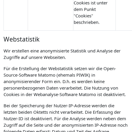
Cookies ist unter
dem Punkt
"Cookies"
beschrieben.
Webstatistik
Wir erstellen eine anonymisierte Statistik und Analyse der
Zugriffe auf unsere Webseiten.
Für die Erstellung der Webstatistik setzen wir die Open-
Source-Software Matomo (ehemals PIWIK) in
anonymisierender Form ein. D.h. es werden keine
personenbezogenen Daten verarbeitet. Die Nutzung von
Cookies in der Webanalyse-Software Matomo ist deaktiviert.
Bei der Speicherung der Nutzer-IP-Adresse werden die
letzten beiden Oktetts nicht verarbeitet. Die Erfassung der
Nutzer-ID ist deaktiviert. Für die Analyse werden neben dem
Zugriff auf die Seite und der anonymisierten IP-Adresse noch
folgende Daten erfasst: Datum und Zeit der Anfrage,