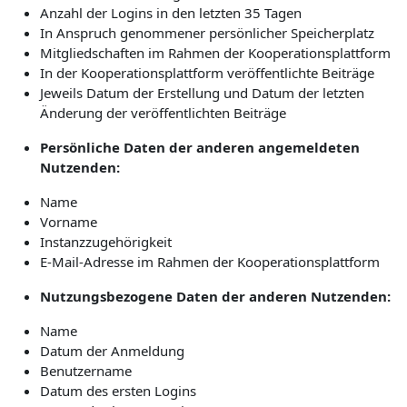
Anzahl der Logins in den letzten 35 Tagen
In Anspruch genommener persönlicher Speicherplatz
Mitgliedschaften im Rahmen der Kooperationsplattform
In der Kooperationsplattform veröffentlichte Beiträge
Jeweils Datum der Erstellung und Datum der letzten
Änderung der veröffentlichten Beiträge
Persönliche Daten der anderen angemeldeten
Nutzenden:
Name
Vorname
Instanzzugehörigkeit
E-Mail-Adresse im Rahmen der Kooperationsplattform
Nutzungsbezogene Daten der anderen Nutzenden:
Name
Datum der Anmeldung
Benutzername
Datum des ersten Logins