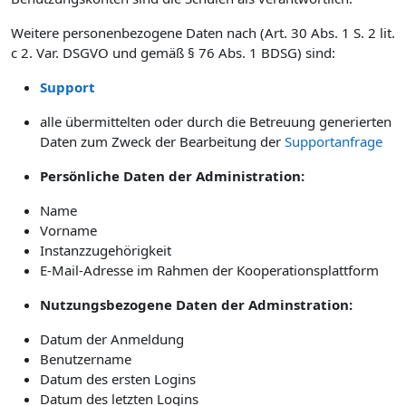
Weitere personenbezogene Daten nach (Art. 30 Abs. 1 S. 2 lit.
c 2. Var. DSGVO und gemäß § 76 Abs. 1 BDSG) sind:
Support
alle übermittelten oder durch die Betreuung generierten
Daten zum Zweck der Bearbeitung der
Supportanfrage
Persönliche Daten der Administration:
Name
Vorname
Instanzzugehörigkeit
E-Mail-Adresse im Rahmen der Kooperationsplattform
Nutzungsbezogene Daten der Adminstration:
Datum der Anmeldung
Benutzername
Datum des ersten Logins
Datum des letzten Logins