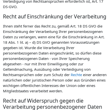
Verteidigung von Rechtsansprüchen erforderlich ist, Art. 17
DS-GVO.
Recht auf Einschränkung der Verarbeitung
Ihnen steht ferner das Recht zu, gemäß Art. 18 DS GVO die
Einschränkung der Verarbeitung Ihrer personenbezogenen
Daten zu verlangen, wenn eine für die Einschränkung in Art.
18 Abs. 1 lit. a) – d) DS GVO genannten Voraussetzungen
gegeben ist. Wurde die Verarbeitung Ihrer
personenbezogenen Daten eingeschränkt, so dürfen diese
personenbezogenen Daten - von Ihrer Speicherung
abgesehen - nur mit Ihrer Einwilligung oder zur
Geltendmachung, Ausübung oder Verteidigung von
Rechtsansprüchen oder zum Schutz der
Rechte
einer anderen
natürlichen oder juristischen Person oder aus Gründen eines
wichtigen öffentlichen Interesses der Union oder eines
Mitgliedstaates verarbeitet werden.
Recht auf Widerspruch gegen die
Verarbeitung personenbezogener Daten