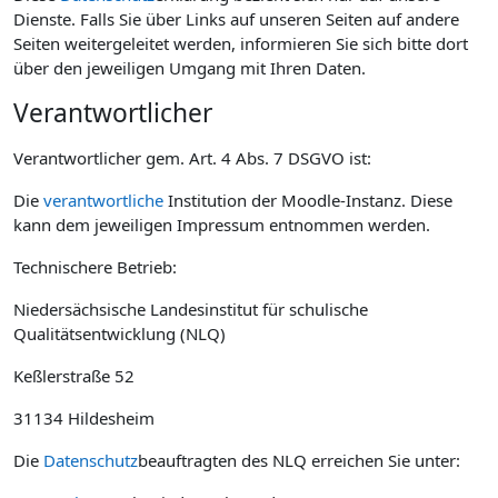
Dienste. Falls Sie über Links auf unseren Seiten auf andere
Seiten weitergeleitet werden, informieren Sie sich bitte dort
über den jeweiligen Umgang mit Ihren Daten.
Verantwortlicher
Verantwortlicher gem. Art. 4 Abs. 7 DSGVO ist:
Die
verantwortliche
Institution der Moodle-Instanz. Diese
kann dem jeweiligen Impressum entnommen werden.
Technischere Betrieb:
Niedersächsische Landesinstitut für schulische
Qualitätsentwicklung (NLQ)
Keßlerstraße 52
31134 Hildesheim
Die
Datenschutz
beauftragten des NLQ erreichen Sie unter: