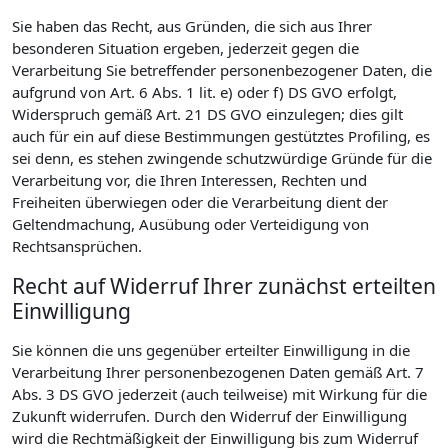
Sie haben das Recht, aus Gründen, die sich aus Ihrer
besonderen Situation ergeben, jederzeit gegen die
Verarbeitung Sie betreffender personenbezogener Daten, die
aufgrund von Art. 6 Abs. 1 lit. e) oder f) DS GVO erfolgt,
Widerspruch gemäß Art. 21 DS GVO einzulegen; dies gilt
auch für ein auf diese Bestimmungen gestütztes Profiling, es
sei denn, es stehen zwingende schutzwürdige Gründe für die
Verarbeitung vor, die Ihren Interessen, Rechten und
Freiheiten überwiegen oder die Verarbeitung dient der
Geltendmachung, Ausübung oder Verteidigung von
Rechtsansprüchen.
Recht auf Widerruf Ihrer zunächst erteilten
Einwilligung
Sie können die uns gegenüber erteilter Einwilligung in die
Verarbeitung Ihrer personenbezogenen Daten gemäß Art. 7
Abs. 3 DS GVO jederzeit (auch teilweise) mit Wirkung für die
Zukunft widerrufen. Durch den Widerruf der Einwilligung
wird die Rechtmäßigkeit der Einwilligung bis zum Widerruf