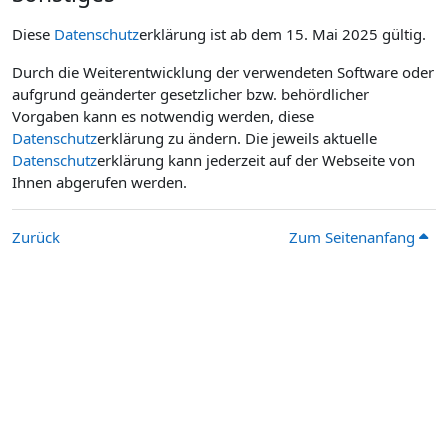
Diese
Datenschutz
erklärung ist ab dem 15. Mai 2025 gültig.
Durch die Weiterentwicklung der verwendeten Software oder
aufgrund geänderter gesetzlicher bzw. behördlicher
Vorgaben kann es notwendig werden, diese
Datenschutz
erklärung zu ändern. Die jeweils aktuelle
Datenschutz
erklärung kann jederzeit auf der Webseite von
Ihnen abgerufen werden.
Zurück
Zum Seitenanfang