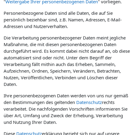
"
Weitergabe Ihrer personenbezogenen Daten
" vorliegen.
Personenbezogene Daten sind alle Daten, die auf Sie
persönlich beziehbar sind, z.B. Namen, Adressen, E-Mail-
Adressen und Nutzerverhalten.
Die Verarbeitung personenbezogener Daten meint jegliche
Maßnahme, die mit diesen personenbezogenen Daten
durchgeführt wird. Es kommt dabei nicht darauf an, ob diese
automatisiert sind oder nicht. Unter dem Begriff der
Verarbeitung fällt mithin auch das Erheben, Sammeln,
Aufzeichnen, Ordnen, Speichern, Verändern, Betrachten,
Nutzen, Veröffentlichen, Verbinden und Löschen dieser
Daten.
Ihre personenbezogenen Daten werden von uns nur gemäß
den Bestimmungen des geltenden
Datenschutz
rechts
verarbeitet. Die nachfolgenden Vorschriften informieren Sie
über Art, Umfang und Zweck der Erhebung, Verarbeitung
und Nutzung Ihrer Daten.
Diese
Datenschutz
erklärung bezieht sich nur auf unsere