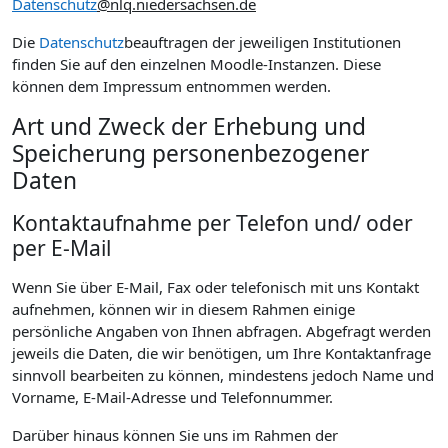
Datenschutz
@nlq.niedersachsen.de
Die
Datenschutz
beauftragen der jeweiligen Institutionen
finden Sie auf den einzelnen Moodle-Instanzen. Diese
können dem Impressum entnommen werden.
Art und Zweck der Erhebung und
Speicherung personenbezogener
Daten
Kontaktaufnahme per Telefon und/ oder
per E-Mail
Wenn Sie über E-Mail, Fax oder telefonisch mit uns Kontakt
aufnehmen, können wir in diesem Rahmen einige
persönliche Angaben von Ihnen abfragen. Abgefragt werden
jeweils die Daten, die wir benötigen, um Ihre Kontaktanfrage
sinnvoll bearbeiten zu können, mindestens jedoch Name und
Vorname, E-Mail-Adresse und Telefonnummer.
Darüber hinaus können Sie uns im Rahmen der