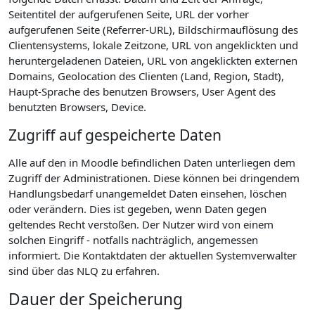
Seitentitel der aufgerufenen Seite, URL der vorher
aufgerufenen Seite (Referrer-URL), Bildschirmauflösung des
Clientensystems, lokale Zeitzone, URL von angeklickten und
heruntergeladenen Dateien, URL von angeklickten externen
Domains, Geolocation des Clienten (Land, Region, Stadt),
Haupt-Sprache des benutzen Browsers, User Agent des
benutzten Browsers, Device.
Zugriff auf gespeicherte Daten
Alle auf den in Moodle befindlichen Daten unterliegen dem
Zugriff der Administrationen. Diese können bei dringendem
Handlungsbedarf unangemeldet Daten einsehen, löschen
oder verändern. Dies ist gegeben, wenn Daten gegen
geltendes Recht verstoßen. Der Nutzer wird von einem
solchen Eingriff - notfalls nachträglich, angemessen
informiert. Die Kontaktdaten der aktuellen Systemverwalter
sind über das NLQ zu erfahren.
Dauer der Speicherung