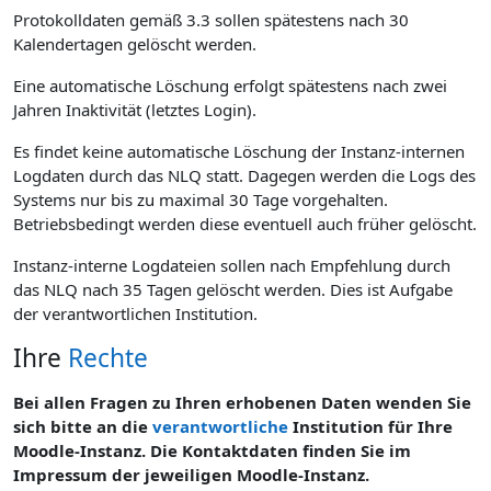
Protokolldaten gemäß 3.3 sollen spätestens nach 30
Kalendertagen gelöscht werden.
Eine automatische Löschung erfolgt spätestens nach zwei
Jahren Inaktivität (letztes Login).
Es findet keine automatische Löschung der Instanz-internen
Logdaten durch das NLQ statt. Dagegen werden die Logs des
Systems nur bis zu maximal 30 Tage vorgehalten.
Betriebsbedingt werden diese eventuell auch früher gelöscht.
Instanz-interne Logdateien sollen nach Empfehlung durch
das NLQ nach 35 Tagen gelöscht werden. Dies ist Aufgabe
der verantwortlichen Institution.
Ihre
Rechte
Bei allen Fragen zu Ihren erhobenen Daten wenden Sie
sich bitte an die
verantwortliche
Institution für Ihre
Moodle-Instanz. Die Kontaktdaten finden Sie im
Impressum der jeweiligen Moodle-Instanz.