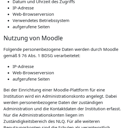
Datum und Uhrzeit des Zugriffs
IP-Adresse
Web-Browserversion
Verwendetes Betriebssystem
aufgerufene Seiten
Nutzung von Moodle
Folgende personenbezogene Daten werden durch Moodle
gemäß § 76 Abs. 1 BDSG verarbeitetet:
IP-Adresse
Web-Browserversion
aufgerufene Seiten
Bei der Einrichtung einer Moodle-Plattform für eine
Institution wird ein Administrationskonto angelegt. Dabei
werden personenbezogene Daten der zuständigen
Administration und die Kontaktdaten der Institution erfasst.
Nur die Administrationskonten liegen im
Zuständigkeitsbereich des NLQ. Für alle weiteren
Benutzungskonten sind die Schulen als verantwortlich.