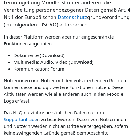
Lernumgebung Moodle ist unter anderem die
Verarbeitung personenbezogener Daten gemäß Art. 4
Nr. 1 der Europäischen
Datenschutz
grundverordnung
(im Folgenden: DSGVO) erforderlich.
In dieser Plattform werden aber nur eingeschränkte
Funktionen angeboten:
Dokumente (Download)
Multimedia: Audio, Video (Download)
Kommunikation: Forum
Nutzerinnen und Nutzer mit den entsprechenden Rechten
können diese und ggf. weitere Funktionen nutzen. Diese
Aktivitäten werden wie alle anderen auch in den Moodle
Logs erfasst.
Das NLQ nutzt ihre persönlichen Daten nur, um
Supportanfrage
n zu beantworten. Daten von Nutzerinnen
und Nutzern werden nicht an Dritte weitergegeben, sofern
keine zwingenden Gründe gemäß dem Abschnitt