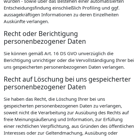
wurden - sowie über das Bestehen einer automatisierten
Entscheidungsfindung einschließlich Profiling und ggf.
aussagekräftigen Informationen zu deren Einzelheiten
Auskünfte verlangen.
Recht oder Berichtigung
personenbezogener Daten
Sie können gemäß Art. 16 DS GVO unverzüglich die
Berichtigung unrichtiger oder die Vervollständigung Ihrer bei
uns gespeicherten personenbezogenen Daten verlangen.
Recht auf Löschung bei uns gespeicherter
personenbezogener Daten
Sie haben das Recht, die Löschung Ihrer bei uns
gespeicherten personenbezogenen Daten zu verlangen,
soweit nicht die Verarbeitung zur Ausübung des Rechts auf
freie Meinungsäußerung und Information, zur Erfüllung
einer rechtlichen Verpflichtung, aus Gründen des öffentlichen
Interesses oder zur Geltendmachung, Ausübung oder