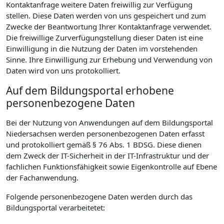
Kontaktanfrage weitere Daten freiwillig zur Verfügung
stellen. Diese Daten werden von uns gespeichert und zum
Zwecke der Beantwortung Ihrer Kontaktanfrage verwendet.
Die freiwillige Zurverfügungstellung dieser Daten ist eine
Einwilligung in die Nutzung der Daten im vorstehenden
Sinne. Ihre Einwilligung zur Erhebung und Verwendung von
Daten wird von uns protokolliert.
Auf dem Bildungsportal erhobene
personenbezogene Daten
Bei der Nutzung von Anwendungen auf dem Bildungsportal
Niedersachsen werden personenbezogenen Daten erfasst
und protokolliert gemäß § 76 Abs. 1 BDSG. Diese dienen
dem Zweck der IT-Sicherheit in der IT-Infrastruktur und der
fachlichen Funktionsfähigkeit sowie Eigenkontrolle auf Ebene
der Fachanwendung.
Folgende personenbezogene Daten werden durch das
Bildungsportal verarbeitetet: