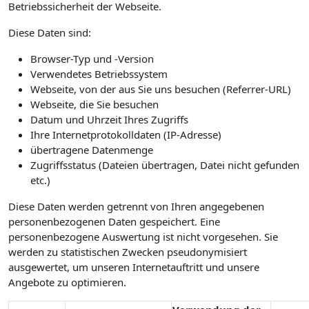
Betriebssicherheit der Webseite.
Diese Daten sind:
Browser-Typ und -Version
Verwendetes Betriebssystem
Webseite, von der aus Sie uns besuchen (Referrer-URL)
Webseite, die Sie besuchen
Datum und Uhrzeit Ihres Zugriffs
Ihre Internetprotokolldaten (IP-Adresse)
übertragene Datenmenge
Zugriffsstatus (Dateien übertragen, Datei nicht gefunden
etc.)
Diese Daten werden getrennt von Ihren angegebenen
personenbezogenen Daten gespeichert. Eine
personenbezogene Auswertung ist nicht vorgesehen. Sie
werden zu statistischen Zwecken pseudonymisiert
ausgewertet, um unseren Internetauftritt und unsere
Angebote zu optimieren.