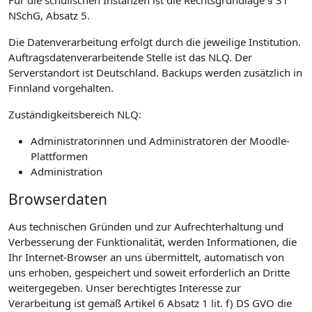
NSchG, Absatz 5.
Die Datenverarbeitung erfolgt durch die jeweilige Institution.
Auftragsdatenverarbeitende Stelle ist das NLQ. Der
Serverstandort ist Deutschland. Backups werden zusätzlich in
Finnland vorgehalten.
Zuständigkeitsbereich NLQ:
Administratorinnen und Administratoren der Moodle-
Plattformen
Administration
Browserdaten
Aus technischen Gründen und zur Aufrechterhaltung und
Verbesserung der Funktionalität, werden Informationen, die
Ihr Internet-Browser an uns übermittelt, automatisch von
uns erhoben, gespeichert und soweit erforderlich an Dritte
weitergegeben. Unser berechtigtes Interesse zur
Verarbeitung ist gemäß Artikel 6 Absatz 1 lit. f) DS GVO die