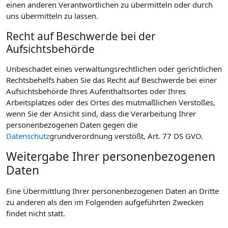
einen anderen Verantwortlichen zu übermitteln oder durch
uns übermitteln zu lassen.
Recht auf Beschwerde bei der
Aufsichtsbehörde
Unbeschadet eines verwaltungsrechtlichen oder gerichtlichen
Rechtsbehelfs haben Sie das Recht auf Beschwerde bei einer
Aufsichtsbehörde Ihres Aufenthaltsortes oder Ihres
Arbeitsplatzes oder des Ortes des mutmaßlichen Verstoßes,
wenn Sie der Ansicht sind, dass die Verarbeitung Ihrer
personenbezogenen Daten gegen die
Datenschutz
grundverordnung verstößt, Art. 77 DS GVO.
Weitergabe Ihrer personenbezogenen
Daten
Eine Übermittlung Ihrer personenbezogenen Daten an Dritte
zu anderen als den im Folgenden aufgeführten Zwecken
findet nicht statt.