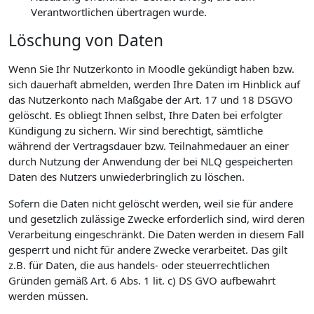
Verantwortlichen übertragen wurde.
Löschung von Daten
Wenn Sie Ihr Nutzerkonto in Moodle gekündigt haben bzw.
sich dauerhaft abmelden, werden Ihre Daten im Hinblick auf
das Nutzerkonto nach Maßgabe der Art. 17 und 18 DSGVO
gelöscht. Es obliegt Ihnen selbst, Ihre Daten bei erfolgter
Kündigung zu sichern. Wir sind berechtigt, sämtliche
während der Vertragsdauer bzw. Teilnahmedauer an einer
durch Nutzung der Anwendung der bei NLQ gespeicherten
Daten des Nutzers unwiederbringlich zu löschen.
Sofern die Daten nicht gelöscht werden, weil sie für andere
und gesetzlich zulässige Zwecke erforderlich sind, wird deren
Verarbeitung eingeschränkt. Die Daten werden in diesem Fall
gesperrt und nicht für andere Zwecke verarbeitet. Das gilt
z.B. für Daten, die aus handels- oder steuerrechtlichen
Gründen gemäß Art. 6 Abs. 1 lit. c) DS GVO aufbewahrt
werden müssen.