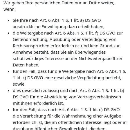
Wir geben Ihre persönlichen Daten nur an Dritte weiter,
wenn:
Sie Ihre nach Art. 6 Abs. 1 S. 1 lit. a) DS GVO
ausdrückliche Einwilligung dazu erteilt haben,
die Weitergabe nach Art. 6 Abs. 1 S. 1 lit. f) DS GVO zur
Geltendmachung, Ausübung oder Verteidigung von
Rechtsansprüchen erforderlich ist und kein Grund zur
Annahme besteht, dass Sie ein überwiegendes
schutzwürdiges Interesse an der Nichtweitergabe Ihrer
Daten haben,
für den Fall, dass für die Weitergabe nach Art. 6 Abs. 1 S.
1 lit. c) DS GVO eine gesetzliche Verpflichtung besteht,
sowie
dies gesetzlich zulässig und nach Art. 6 Abs. 1 S. 1 lit. b)
DS GVO für die Abwicklung von Vertragsverhältnissen
mit Ihnen erforderlich ist.
für den Fall, dass nach Art. 6 Abs. 1 S. 1 lit. e) DS GVO
die Verarbeitung für die Wahrnehmung einer Aufgabe
erforderlich ist, die im öffentlichen Interesse liegt oder in
Ausübung öffentlicher Gewalt erfolgt, die dem