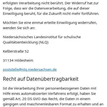
erfolgten Verarbeitung nicht berührt. Der Widerruf hat zur
Folge, dass wir die Datenverarbeitung, die auf dieser
Einwilligung beruht, für die Zukunft nicht mehr fortführen.
Möchten Sie eine einmal erteilte Einwilligung widerrufen,
wenden Sie sich an:
Niedersächsisches Landesinstitut für schulische
Qualitätsentwicklung (NLQ)
Keßlerstraße 52
31134 Hildesheim
poststelle@nlq.niedersachsen.de
Recht auf Datenübertragbarkeit
Ist die Verarbeitung Ihrer personenbezogenen Daten mit
Hilfe eines automatisierten Verfahrens erfolgt, haben Sie
gemäß Art. 20 DS GVO das Recht, die Daten in einem
gängigen und maschinenlesbaren Format zu erhalten und an