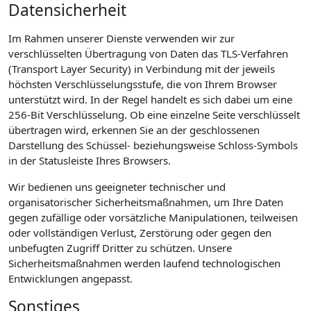
Datensicherheit
Im Rahmen unserer Dienste verwenden wir zur
verschlüsselten Übertragung von Daten das TLS-Verfahren
(Transport Layer Security) in Verbindung mit der jeweils
höchsten Verschlüsselungsstufe, die von Ihrem Browser
unterstützt wird. In der Regel handelt es sich dabei um eine
256-Bit Verschlüsselung. Ob eine einzelne Seite verschlüsselt
übertragen wird, erkennen Sie an der geschlossenen
Darstellung des Schüssel- beziehungsweise Schloss-Symbols
in der Statusleiste Ihres Browsers.
Wir bedienen uns geeigneter technischer und
organisatorischer Sicherheitsmaßnahmen, um Ihre Daten
gegen zufällige oder vorsätzliche Manipulationen, teilweisen
oder vollständigen Verlust, Zerstörung oder gegen den
unbefugten Zugriff Dritter zu schützen. Unsere
Sicherheitsmaßnahmen werden laufend technologischen
Entwicklungen angepasst.
Sonstiges