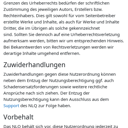
Grenzen des Urheberrechts bedürfen der schriftlichen
Zustimmung des jeweiligen Autors, Erstellers bzw.
Rechteinhabers. Dies gilt sowohl für vom Seitenbetreiber
erstellte Werke und Inhalte, als auch für Werke und Inhalte
Dritter, die im Übrigen als solche gekennzeichnet
sind. Sollten Sie dennoch auf eine Urheberrechtsverletzung
aufmerksam werden, bitten wir um entsprechenden Hinweis.
Bei Bekanntwerden von Rechtsverletzungen werden wir
derartige Inhalte umgehend entfernen.
Zuwiderhandlungen
Zuwiderhandlungen gegen diese Nutzerordnung können
neben dem Entzug der Nutzungsberechtigung ggf. auch
Schadensersatzforderungen sowie weitere rechtliche
Ansprüche nach sich ziehen. Der Entzug der
Nutzungsberechtigung kann den Ausschluss aus dem
Support
des NLQ zur Folge haben.
Vorbehalt
Das NLQ behält sich vor, diese Nutzerordnung jederzeit zu