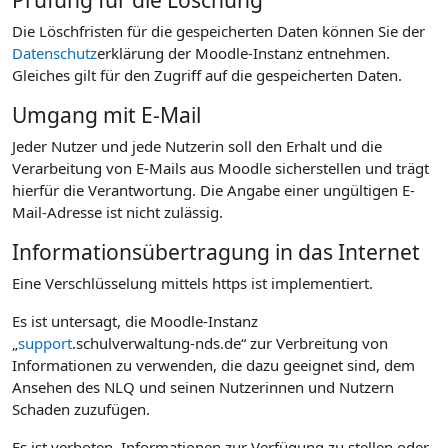
Die Löschfristen für die gespeicherten Daten können Sie der
Datenschutz
erklärung der Moodle-Instanz entnehmen.
Gleiches gilt für den Zugriff auf die gespeicherten Daten.
Umgang mit E-Mail
Jeder Nutzer und jede Nutzerin soll den Erhalt und die
Verarbeitung von E-Mails aus Moodle sicherstellen und trägt
hierfür die Verantwortung. Die Angabe einer ungültigen E-
Mail-Adresse ist nicht zulässig.
Informationsübertragung in das Internet
Eine Verschlüsselung mittels https ist implementiert.
Es ist untersagt, die Moodle-Instanz
„
support
.schulverwaltung-nds.de“ zur Verbreitung von
Informationen zu verwenden, die dazu geeignet sind, dem
Ansehen des NLQ und seinen Nutzerinnen und Nutzern
Schaden zuzufügen.
Es ist verboten, Informationen zur Verfügung zu stellen oder