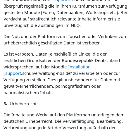
überprüft regelmäßig die in ihren Kursräumen zur Verfügung
gestellten Module (Foren, Datenbanken, Workshops etc.). Bei
Verdacht auf strafrechtlich relevante Inhalte informiert sie
unverzüglich die Zuständigen im NLQ.
Die Nutzung der Plattform zum Tauschen oder Verlinken von
urheberrechtlich geschützten Daten ist verboten.
Es ist verboten, Daten (einschließlich Links), die den
rechtlichen Grundsätzen der Bundesrepublik Deutschland
widersprechen, auf der Moodle-
Installation
„
support
.schulverwaltung-nds.de“ zu verarbeiten oder zur
Verfügung zu stellen. Dies gilt insbesondere für Daten mit
gewaltverherrlichendem, pornografischem oder
nationalistischem Inhalt.
5a Urheberrecht:
Die Inhalte und Werke auf den Plattformen unterliegen dem
deutschen Urheberrecht. Die Vervielfältigung, Bearbeitung,
Verbreitung und jede Art der Verwertung außerhalb der