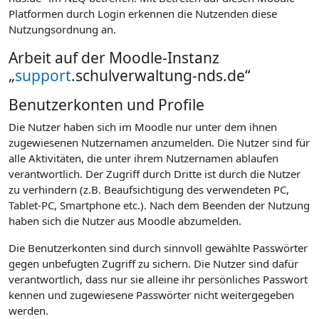
Platformen durch Login erkennen die Nutzenden diese
Nutzungsordnung an.
Arbeit auf der Moodle-Instanz
„
support
.schulverwaltung-nds.de“
Benutzerkonten und Profile
Die Nutzer haben sich im Moodle nur unter dem ihnen
zugewiesenen Nutzernamen anzumelden. Die Nutzer sind für
alle Aktivitäten, die unter ihrem Nutzernamen ablaufen
verantwortlich. Der Zugriff durch Dritte ist durch die Nutzer
zu verhindern (z.B. Beaufsichtigung des verwendeten PC,
Tablet-PC, Smartphone etc.). Nach dem Beenden der Nutzung
haben sich die Nutzer aus Moodle abzumelden.
Die Benutzerkonten sind durch sinnvoll gewählte Passwörter
gegen unbefugten Zugriff zu sichern. Die Nutzer sind dafür
verantwortlich, dass nur sie alleine ihr persönliches Passwort
kennen und zugewiesene Passwörter nicht weitergegeben
werden.