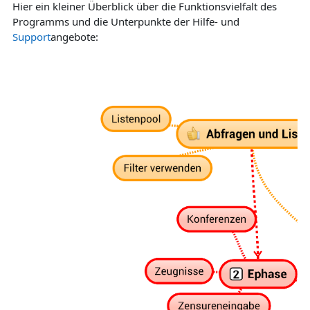
Hier ein kleiner Überblick über die Funktionsvielfalt des
Programms und die Unterpunkte der Hilfe- und
Support
angebote: