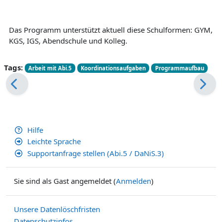
Das Programm unterstützt aktuell diese Schulformen: GYM,
KGS, IGS, Abendschule und Kolleg.
Tags:
Arbeit mit Abi.5
Koordinationsaufgaben
Programmaufbau
Hilfe
Leichte Sprache
Supportanfrage stellen (Abi.5 / DaNiS.3)
Sie sind als Gast angemeldet (
Anmelden
)
Unsere Datenlöschfristen
Datenschutzinfos