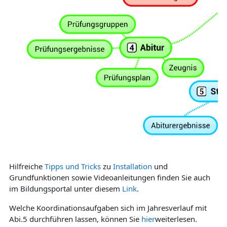
Hilfreiche
Tipps und Tricks
zu
Installation
und
Grundfunktionen sowie Videoanleitungen finden Sie auch
im Bildungsportal unter diesem
Link
.
Welche Koordinationsaufgaben sich im Jahresverlauf mit
Abi.5 durchführen lassen, können Sie
hier
weiterlesen.