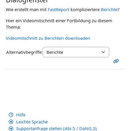
Wie erstellt man mit
FastReport
kompliziertere
Berichte
?
Hier ein Videomitschnitt einer Fortbildung zu diesem
Thema:
Videomitschnitt zu Berichten downloaden
Alternativbegriffe:
Hilfe
Leichte Sprache
Supportanfrage stellen (Abi.5 / DaNiS.3)