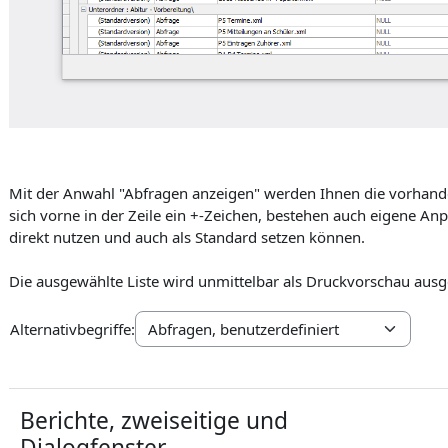
Mit der Anwahl "Abfragen anzeigen" werden Ihnen die vorhanden
sich vorne in der Zeile ein +-Zeichen, bestehen auch eigene A
direkt nutzen und auch als Standard setzen können.
Die ausgewählte Liste wird unmittelbar als Druckvorschau au
Alternativbegriffe:
Berichte, zweiseitige und
Dialogfenster