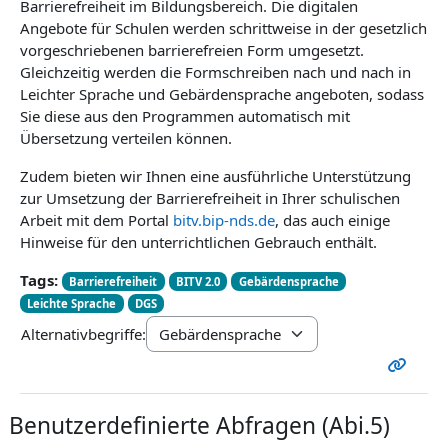
Barrierefreiheit im Bildungsbereich. Die digitalen
Angebote für Schulen werden schrittweise in der gesetzlich
vorgeschriebenen barrierefreien Form umgesetzt.
Gleichzeitig werden die Formschreiben nach und nach in
Leichter Sprache und Gebärdensprache angeboten, sodass
Sie diese aus den Programmen automatisch mit
Übersetzung verteilen können.
Zudem bieten wir Ihnen eine ausführliche Unterstützung
zur Umsetzung der Barrierefreiheit in Ihrer schulischen
Arbeit mit dem Portal
bitv.bip-nds.de
, das auch einige
Hinweise für den unterrichtlichen Gebrauch enthält.
Tags:
Barrierefreiheit
BITV 2.0
Gebärdensprache
Leichte Sprache
DGS
Alternativbegriffe:
Benutzerdefinierte Abfragen (Abi.5)