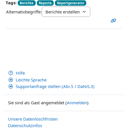
Tags:
Berichte
Reporte
Reportgenerator
Alternativbegriffe:
Hilfe
Leichte Sprache
Supportanfrage stellen (Abi.5 / DaNiS.3)
Sie sind als Gast angemeldet (
Anmelden
)
Unsere Datenlöschfristen
Datenschutzinfos