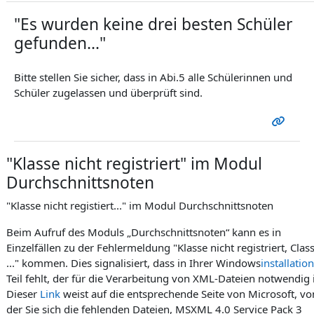
"Es wurden keine drei besten Schüler
gefunden..."
Bitte stellen Sie sicher, dass in Abi.5 alle Schülerinnen und
Schüler zugelassen und überprüft sind.
"Klasse nicht registriert" im Modul
Durchschnittsnoten
"Klasse nicht registiert..." im Modul Durchschnittsnoten
Beim Aufruf des Moduls „Durchschnittsnoten“ kann es in
Einzelfällen zu der Fehlermeldung "Klasse nicht registriert, Class
..." kommen. Dies signalisiert, dass in Ihrer Windows
installation
Teil fehlt, der für die Verarbeitung von XML-Dateien notwendig i
Dieser
Link
weist auf die entsprechende Seite von Microsoft, vo
der Sie sich die fehlenden Dateien, MSXML 4.0 Service Pack 3