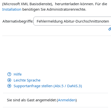
(Microsoft XML Basisdienste), herunterladen können. Für die
Installation
benötigen Sie Administratorenrechte.
Alternativbegriffe:
Hilfe
Leichte Sprache
Supportanfrage stellen (Abi.5 / DaNiS.3)
Sie sind als Gast angemeldet (
Anmelden
)