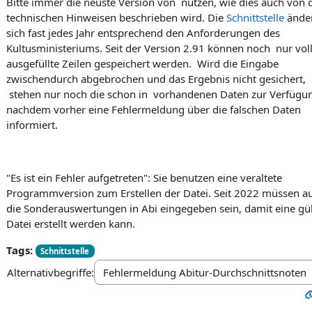
Bitte immer die neuste Version von
nutzen, wie dies auch von 
technischen Hinweisen beschrieben wird. Die
Schnittstelle
ände
sich fast jedes Jahr entsprechend den Anforderungen des
Kultusministeriums. Seit der Version 2.91 können noch nur vol
ausgefüllte Zeilen gespeichert werden. Wird die Eingabe
zwischendurch abgebrochen und das Ergebnis nicht gesichert,
stehen nur noch die schon in
vorhandenen Daten zur Verfügu
nachdem vorher eine Fehlermeldung über die falschen Daten
informiert.
"
Es ist ein Fehler aufgetreten
": Sie benutzen eine veraltete
Programmversion zum Erstellen der Datei. Seit 2022 müssen a
die Sonderauswertungen in Abi eingegeben sein, damit eine gül
Datei erstellt werden kann.
Tags:
Schnittstelle
Alternativbegriffe: