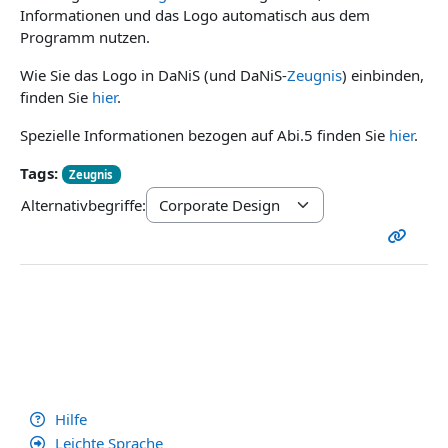
Informationen und das Logo automatisch aus dem
Programm nutzen.
Wie Sie das Logo in DaNiS (und DaNiS-
Zeugnis
) einbinden,
finden Sie
hier
.
Spezielle Informationen bezogen auf Abi.5 finden Sie
hier
.
Tags:
Zeugnis
Alternativbegriffe:
Hilfe
Leichte Sprache