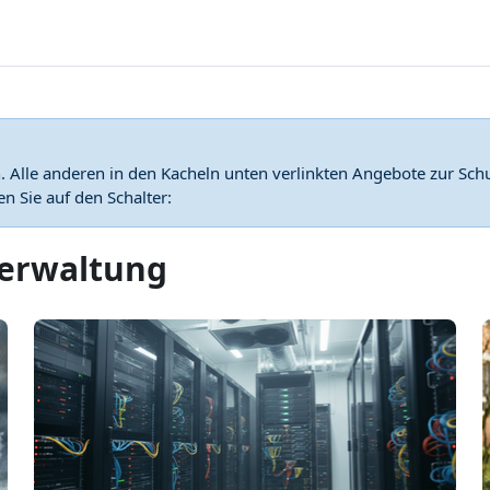
Alle anderen in den Kacheln unten verlinkten Angebote zur Sch
 Sie auf den Schalter:
verwaltung