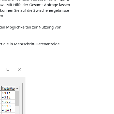
w.. Mit Hilfe der Gesamt-Abfrage lassen
 können Sie auf die Zwischenergebnisse
en.
erten Möglichkeiten zur Nutzung von
rt die in Mehrschritt-Datenanzeige