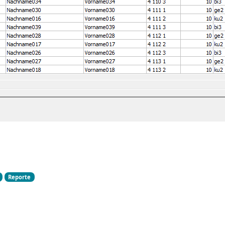
Reporte