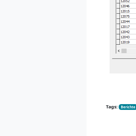
Tags:
Berichte