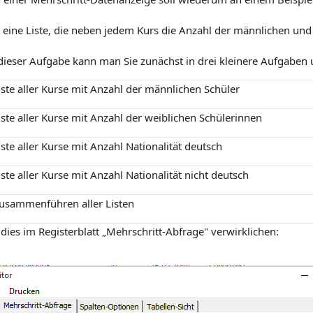
t eine Liste, die neben jedem Kurs die Anzahl der männlichen un
ieser Aufgabe kann man Sie zunächst in drei kleinere Aufgaben u
iste aller Kurse mit Anzahl der männlichen Schüler
iste aller Kurse mit Anzahl der weiblichen Schülerinnen
iste aller Kurse mit Anzahl Nationalität deutsch
iste aller Kurse mit Anzahl Nationalität nicht deutsch
usammenführen aller Listen
 dies im Registerblatt „Mehrschritt-Abfrage" verwirklichen: