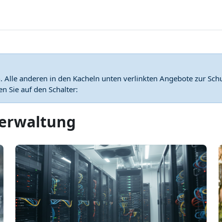
Alle anderen in den Kacheln unten verlinkten Angebote zur Sch
 Sie auf den Schalter:
verwaltung